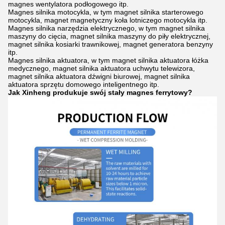
magnes wentylatora podłogowego itp.
Magnes silnika motocykla, w tym magnet silnika starterowego
motocykla, magnet magnetyczny koła lotniczego motocykla itp.
Magnes silnika narzędzia elektrycznego, w tym magnet silnika
maszyny do cięcia, magnet silnika maszyny do piły elektrycznej,
magnet silnika kosiarki trawnikowej, magnet generatora benzyny
itp.
Magnes silnika aktuatora, w tym magnet silnika aktuatora łóżka
medycznego, magnet silnika aktuatora uchwytu telewizora,
magnet silnika aktuatora dźwigni biurowej, magnet silnika
aktuatora sprzętu domowego inteligentnego itp.
Jak Xinheng produkuje swój stały magnes ferrytowy?